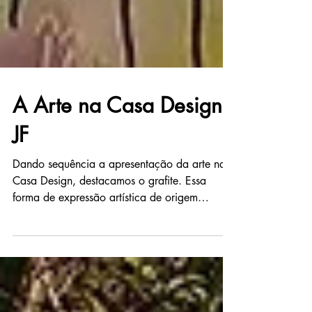
A Arte na Casa Design
JF
Dando sequência a apresentação da arte na
Casa Design, destacamos o grafite. Essa
forma de expressão artística de origem
americana surgiu...