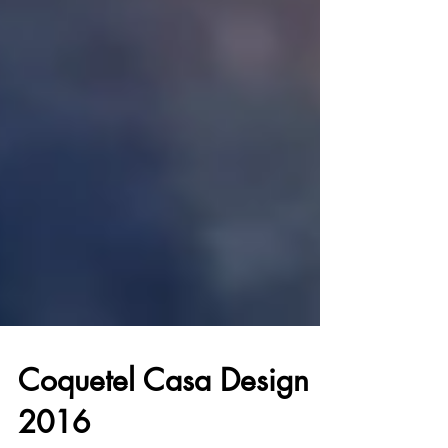
Coquetel Casa Design