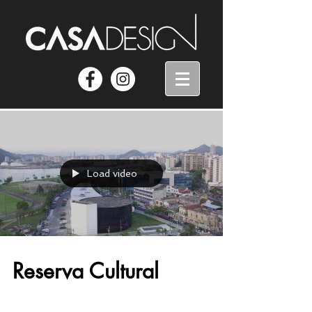
Load video
Reserva Cultural