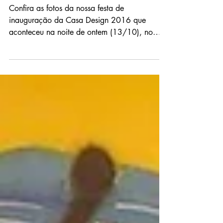
2016
Confira as fotos da nossa festa de
inauguração da Casa Design 2016 que
aconteceu na noite de ontem (13/10), no
evento de arquitetura mais...