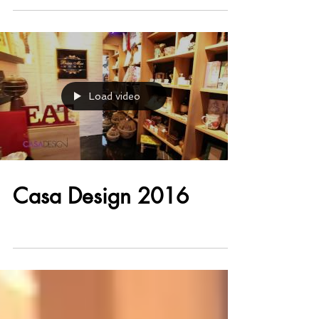
Load video
Casa Design 2016