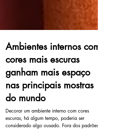
Ambientes internos com
cores mais escuras
ganham mais espaço
nas principais mostras
do mundo
Decorar um ambiente interno com cores
escuras, há algum tempo, poderia ser