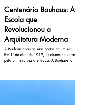
Centenário Bauhaus: A
Escola que
Revolucionou a
Arquitetura Moderna
A Bauhaus abriu as suas portas há um século.
Em 1º de abril de 1919, os alunos cruzaram
pela primeira vez a entrada. A Bauhaus foi
uma...