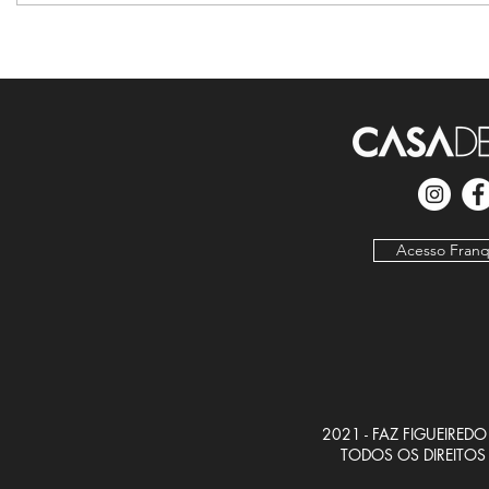
Acesso Fran
2021 - FAZ FIGUEIRED
TODOS OS DIREITOS