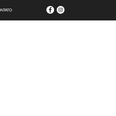
NTATO