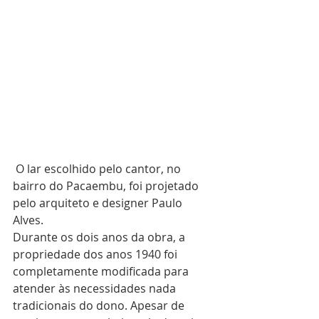
 O lar escolhido pelo cantor, no 
bairro do Pacaembu, foi projetado 
pelo arquiteto e designer Paulo 
Alves.
Durante os dois anos da obra, a 
propriedade dos anos 1940 foi 
completamente modificada para 
atender às necessidades nada 
tradicionais do dono. Apesar de 