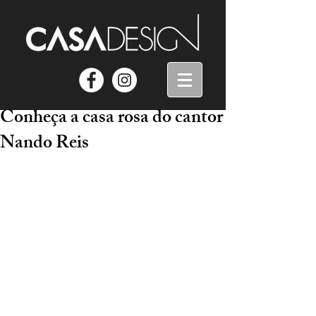
Conheça a casa rosa do cantor
Nando Reis