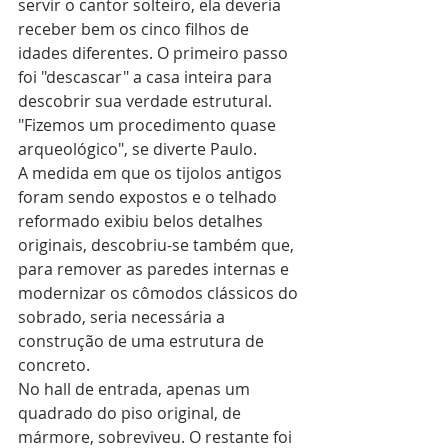
servir o cantor solteiro, ela deveria 
receber bem os cinco filhos de 
idades diferentes. O primeiro passo 
foi "descascar" a casa inteira para 
descobrir sua verdade estrutural. 
"Fizemos um procedimento quase 
arqueológico", se diverte Paulo.
A medida em que os tijolos antigos 
foram sendo expostos e o telhado 
reformado exibiu belos detalhes 
originais, descobriu-se também que, 
para remover as paredes internas e 
modernizar os cômodos clássicos do 
sobrado, seria necessária a 
construção de uma estrutura de 
concreto.
No hall de entrada, apenas um 
quadrado do piso original, de 
mármore, sobreviveu. O restante foi 