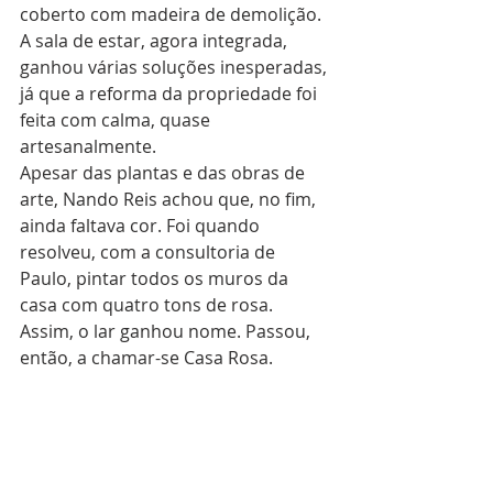
coberto com madeira de demolição. 
A sala de estar, agora integrada, 
ganhou várias soluções inesperadas, 
já que a reforma da propriedade foi 
feita com calma, quase 
artesanalmente.
Apesar das plantas e das obras de 
arte, Nando Reis achou que, no fim, 
ainda faltava cor. Foi quando 
resolveu, com a consultoria de 
Paulo, pintar todos os muros da 
casa com quatro tons de rosa. 
Assim, o lar ganhou nome. Passou, 
então, a chamar-se Casa Rosa.